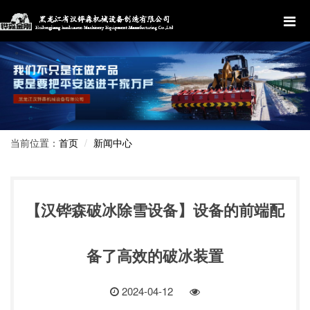
当前位置：
新闻中心
首页
【汉铧森破冰除雪设备】设备的前端配
备了高效的破冰装置
2024-04-12