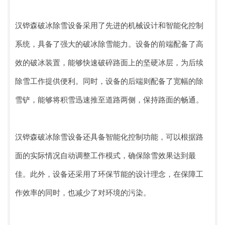
汉铧森破冰除雪设备采用了先进的机械设计和智能化控制
系统，具备了强大的破冰除雪能力。设备的前端配备了高
效的破冰装置，能够快速破碎路面上的坚硬冰层，为后续
除雪工作提供便利。同时，设备的后端则配备了宽幅的除
雪铲，能够将积雪迅速推至道路两侧，保持路面的畅通。
汉铧森破冰除雪设备还具备智能化控制功能，可以根据路
面的实际情况自动调整工作模式，确保除雪效果达到最
佳。此外，设备还采用了环保节能的设计理念，在保障工
作效率的同时，也减少了对环境的污染。