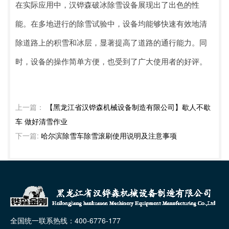
在实际应用中，汉铧森破冰除雪设备展现出了出色的性
能。在多地进行的除雪试验中，设备均能够快速有效地清
除道路上的积雪和冰层，显著提高了道路的通行能力。同
时，设备的操作简单方便，也受到了广大使用者的好评。
上一篇：
【黑龙江省汉铧森机械设备制造有限公司】歇人不歇
车 做好清雪作业
下一篇:
哈尔滨除雪车除雪滚刷使用说明及注意事项
全国统一联系热线：400-6776-177